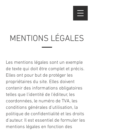
MENTIONS LÉGALES
Les mentions légales sont un exemple
de texte qui doit être complet et précis.
Elles ont pour but de protéger les
propriétaires du site. Elles doivent
contenir des informations obligatoires
telles que l'identité de l'éditeur, les
coordonnées, le numéro de TVA, les
conditions générales d'utilisation, la
politique de confidentialité et les droits
d'auteur. Il est essentiel de formuler les
mentions légales en fonction des