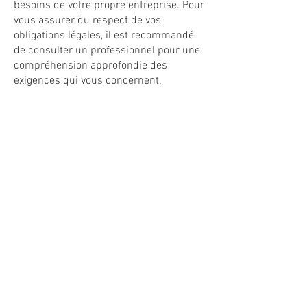
besoins de votre propre entreprise. Pour
vous assurer du respect de vos
obligations légales, il est recommandé
de consulter un professionnel pour une
compréhension approfondie des
exigences qui vous concernent.