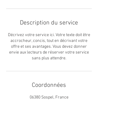
Description du service
Décrivez votre service ici. Votre texte doit être
accrocheur, concis, tout en décrivant votre
offre et ses avantages. Vous devez donner
envie aux lecteurs de réserver votre service
sans plus attendre.
Coordonnées
06380 Sospel, France